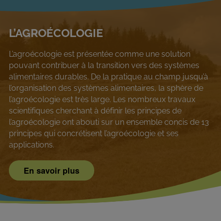
L’AGROÉCOLOGIE
L’agroécologie est présentée comme une solution
pouvant contribuer à la transition vers des systèmes
alimentaires durables. De la pratique au champ jusqu’à
l’organisation des systèmes alimentaires, la sphère de
l’agroécologie est très large. Les nombreux travaux
scientifiques cherchant à définir les principes de
l’agroécologie ont abouti sur un ensemble concis de 13
principes qui concrétisent l’agroécologie et ses
applications.
En savoir plus