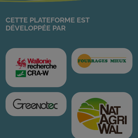
CETTE PLATEFORME EST
DÉVELOPPÉE PAR