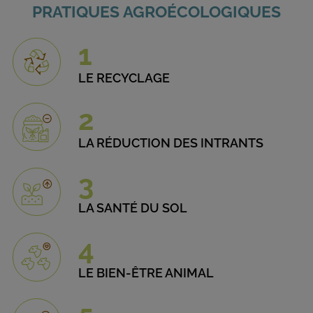
PRATIQUES AGROÉCOLOGIQUES
1
LE RECYCLAGE
2
LA RÉDUCTION DES INTRANTS
3
LA SANTÉ DU SOL
4
LE BIEN-ÊTRE ANIMAL