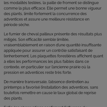
les modalités testées, la paille de froment se distingue
comme la plus efficace. Elle permet une bonne vigueur
des plants, limite fortement la concurrence des
adventices et assure une meilleure résistance en
période sèche.
Le fumier de cheval pailleux présente des résultats plus
mitigés. Son efficacité semble limitée,
vraisemblablement en raison d’une quantité insuffisante
appliquée pour assurer un contrôle satisfaisant de
l’enherbement. Les plaquettes forestières affichent quant
à elles les performances les plus faibles dans ce
contexte, en particulier sur l’ancienne prairie où la
pression en adventices reste très forte.
De manière transversale, l’absence d’entretien au
printemps a favorisé l’installation des adventices, sans
toutefois remettre en cause le taux global de reprise
des plants.