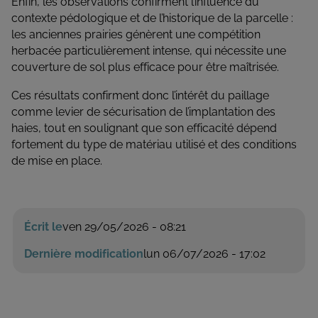
Enfin, les observations confirment l’influence du
contexte pédologique et de l’historique de la parcelle :
les anciennes prairies génèrent une compétition
herbacée particulièrement intense, qui nécessite une
couverture de sol plus efficace pour être maîtrisée.
Ces résultats confirment donc l’intérêt du paillage
comme levier de sécurisation de l’implantation des
haies, tout en soulignant que son efficacité dépend
fortement du type de matériau utilisé et des conditions
de mise en place.
Écrit le
ven 29/05/2026 - 08:21
Dernière modification
lun 06/07/2026 - 17:02