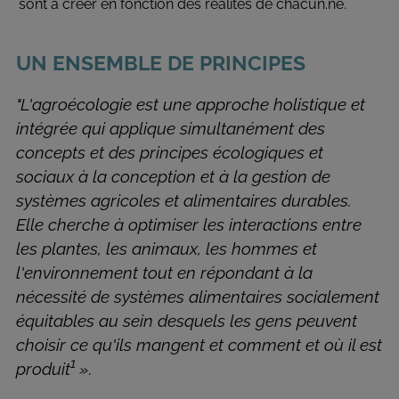
sont à créer en fonction des réalités de chacun.ne.
UN ENSEMBLE DE PRINCIPES
"
L'agroécologie est une approche holistique et
intégrée qui applique simultanément des
concepts et des principes écologiques et
sociaux à la conception et à la gestion de
systèmes agricoles et alimentaires durables.
Elle cherche à optimiser les interactions entre
les plantes, les animaux, les hommes et
l'environnement tout en répondant à la
nécessité de systèmes alimentaires socialement
équitables au sein desquels les gens peuvent
choisir ce qu'ils mangent et comment et où il est
1
produit
».