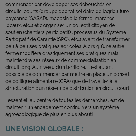
commencer par développer ses débouchés en
circuits-courts (groupe d’achat solidaire de l’agriculture
paysanne (GASAP), magasin à la ferme, marchés
locaux, etc..) et d’organiser un collectif citoyen de
soutien (chantiers participatifs, processus du Système
Participatif de Garantie (SPG), etc..) avant de transformer
peu à peu ses pratiques agricoles. Alors qu’une autre
ferme modifiera drastiquement ses pratiques mais
maintiendra ses réseaux de commercialisation en
circuit long. Au niveau d’un territoire, il est autant
possible de commencer par mettre en place un conseil
de politique alimentaire (CPA) que de travailler à la
structuration d’un réseau de distribution en circuit court.
L’essentiel, au centre de toutes les démarches, est de
maintenir un engagement continu vers un système
agroécologique de plus en plus abouti.
UNE VISION GLOBALE :