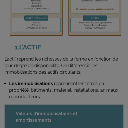
L’ACTIF
L’actif reprend les richesses de la ferme en fonction de
leur degré de disponibilité. On différencie les
immobilisations des actifs circulants.
Les immobilisations
reprennent les terres en
propriété, bâtiments, matériel, installations, animaux
reproducteurs.
Valeurs d’immobilisations et
amortissements