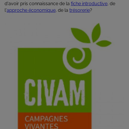
d'avoir pris connaissance de la
fiche introductive
, de
l'
approche économique
, de la
trésorerie
?