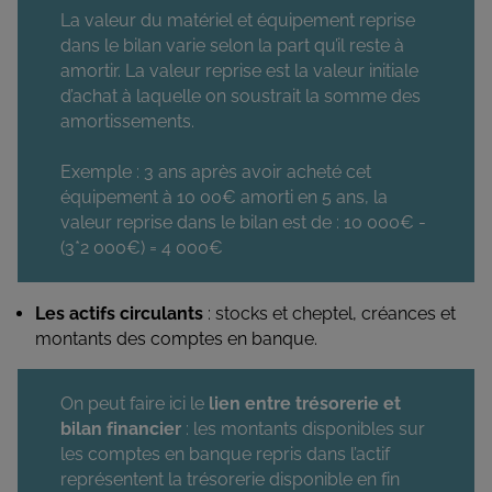
La valeur du matériel et équipement reprise
dans le bilan varie selon la part qu’il reste à
amortir. La valeur reprise est la valeur initiale
d’achat à laquelle on soustrait la somme des
amortissements.
Exemple : 3 ans après avoir acheté cet
équipement à 10 00€ amorti en 5 ans, la
valeur reprise dans le bilan est de : 10 000€ -
(3*2 000€) = 4 000€
Les actifs circulants
: stocks et cheptel, créances et
montants des comptes en banque.
On peut faire ici le
lien entre trésorerie et
bilan financier
: les montants disponibles sur
les comptes en banque repris dans l’actif
représentent la trésorerie disponible en fin