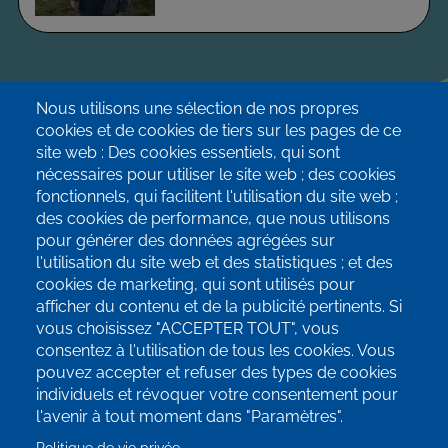
Nous utilisons une sélection de nos propres
cookies et de cookies de tiers sur les pages de ce
site web : Des cookies essentiels, qui sont
nécessaires pour utiliser le site web ; des cookies
fonctionnels, qui facilitent l'utilisation du site web ;
des cookies de performance, que nous utilisons
pour générer des données agrégées sur
info@terrae-agroecologie.be
l'utilisation du site web et des statistiques ; et des
cookies de marketing, qui sont utilisés pour
afficher du contenu et de la publicité pertinents. Si
vous choisissez "ACCEPTER TOUT", vous
consentez à l'utilisation de tous les cookies. Vous
pouvez accepter et refuser des types de cookies
Inscrivez-vous à notre newsletter!
individuels et révoquer votre consentement pour
l'avenir à tout moment dans "Paramètres".
SUIVEZ-NOUS SUR LES RÉSEAUX