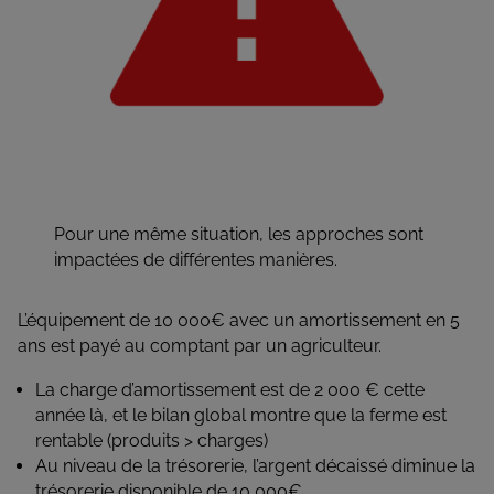
Pour une même situation, les approches sont
impactées de différentes manières.
L’équipement de 10 000€ avec un amortissement en 5
ans est payé au comptant par un agriculteur.
La charge d’amortissement est de 2 000 € cette
année là, et le bilan global montre que la ferme est
rentable (produits > charges)
Au niveau de la trésorerie, l’argent décaissé diminue la
trésorerie disponible de 10 000€.