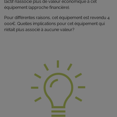
l’actif n’associe plus de valeur économique à cet
équipement (approche financière).
Pour différentes raisons, cet équipement est revendu 4
000€. Quelles implications pour cet équipement qui
n’était plus associé à aucune valeur?