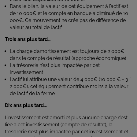
Dans le bilan, la valeur de cet équipement à l’actif est
de 10 000€ et le compte en banque a diminué de 10
000€. Ce mouvement ne crée pas de différence de
valeur au total de l’actif.
Trois ans plus tard…
La charge d’amortissement est toujours de 2 000€
dans le compte de résultat (approche économique)
La trésorerie n’est plus impactée par cet
investissement
L’actif lui attribue une valeur de 4 000€ (10 000 € - 3 *
2 000€), cet équipement contribue moins à la valeur
de l’actif de la ferme.
Dix ans plus tard...
L’investissement est amorti et plus aucune charge n’est
liée à cet investissement (compte de résultat), la
trésorerie n’est plus impactée par cet investissement et