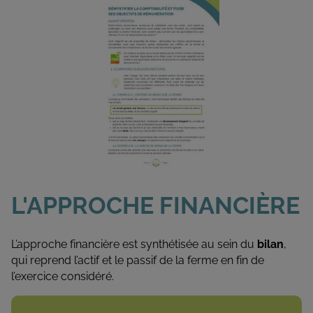
L'APPROCHE FINANCIÈRE
L’approche financière est synthétisée au sein du
bilan
,
qui reprend l’actif et le passif de la ferme en fin de
l’exercice considéré.