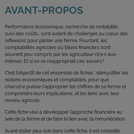
AVANT-PROPOS
Performance économique, recherche de rentabilité,
suivi des coûts… sont autant de challenges au cœur des
réflexions pour piloter une ferme. Pourtant, les
comptabilités agricoles ou bilans financiers sont
souvent peu compris par les agriculteur∙rice∙s eux-
mêmes. Et si on se réappropriait ces savoirs?
C’est l’objectif de cet ensemble de fiches : démystifier les
notions économiques et comptables, pour que
chacun∙e puisse s’approprier les chiffres de sa ferme et
comprendre leurs implications, et les liens avec leur
revenu agricole.
Cette fiche vise à développer l’approche financière au
sein de la ferme et de faire le lien avec la rémunération.
Avant d’aller plus loin dans cette fiche, il est conseillé