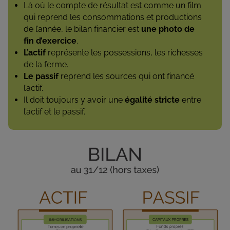
Là où le compte de résultat est comme un film
qui reprend les consommations et productions
de l’année, le bilan financier est
une photo de
fin d’exercice
.
L’actif
représente les possessions, les richesses
de la ferme.
Le passif
reprend les sources qui ont financé
l’actif.
Il doit toujours y avoir une
égalité stricte
entre
l’actif et le passif.