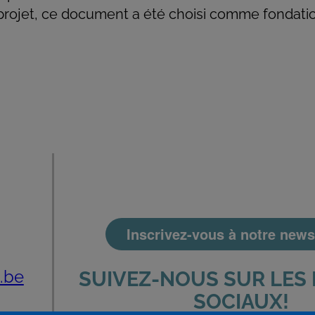
projet, ce document a été choisi comme fondati
Inscrivez-vous à notre newsl
.be
SUIVEZ-NOUS SUR LES
SOCIAUX!