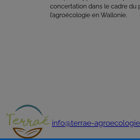
concertation dans le cadre du 
l’agroécologie en Wallonie.
info@terrae-agroecologie